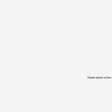
Heute waren schon 2